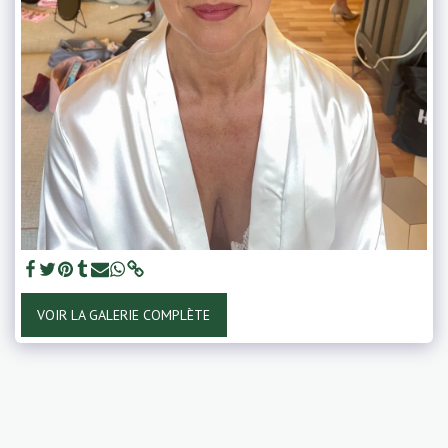
VOIR LA GALERIE COMPLÈTE